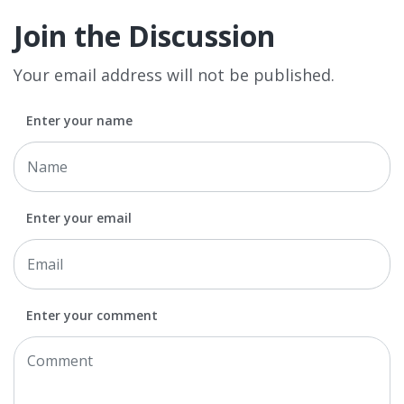
Join the Discussion
Your email address will not be published.
Enter your name
Enter your email
Enter your comment