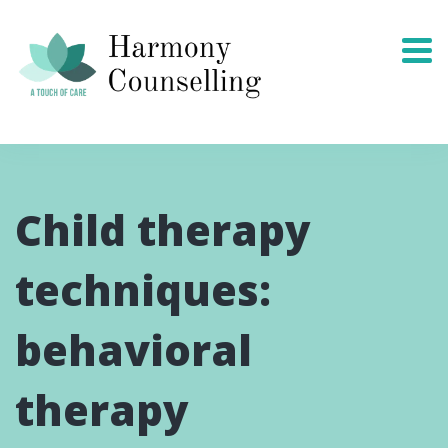
Child therapy
techniques:
behavioral
therapy