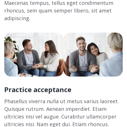
Maecenas tempus, tellus eget condimentum
rhoncus, sem quam semper libero, sit amet
adipiscing.
Practice acceptance
Phasellus viverra nulla ut metus varius laoreet.
Quisque rutrum. Aenean imperdiet. Etiam
ultricies nisi vel augue. Curabitur ullamcorper
ultricies nisi. Nam eget dui. Etiam rhoncus.