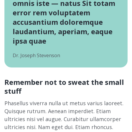
omnis iste — natus Sit totam
error rem voluptatem
accusantium doloremque
laudantium, aperiam, eaque
ipsa quae
Dr. Joseph Stevenson
Remember not to sweat the small
stuff
Phasellus viverra nulla ut metus varius laoreet.
Quisque rutrum. Aenean imperdiet. Etiam
ultricies nisi vel augue. Curabitur ullamcorper
ultricies nisi. Nam eget dui. Etiam rhoncus.