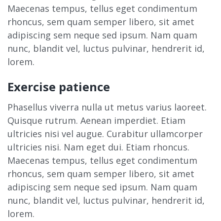
Maecenas tempus, tellus eget condimentum
rhoncus, sem quam semper libero, sit amet
adipiscing sem neque sed ipsum. Nam quam
nunc, blandit vel, luctus pulvinar, hendrerit id,
lorem.
Exercise patience
Phasellus viverra nulla ut metus varius laoreet.
Quisque rutrum. Aenean imperdiet. Etiam
ultricies nisi vel augue. Curabitur ullamcorper
ultricies nisi. Nam eget dui. Etiam rhoncus.
Maecenas tempus, tellus eget condimentum
rhoncus, sem quam semper libero, sit amet
adipiscing sem neque sed ipsum. Nam quam
nunc, blandit vel, luctus pulvinar, hendrerit id,
lorem.