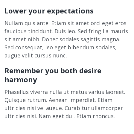
Lower your expectations
Nullam quis ante. Etiam sit amet orci eget eros
faucibus tincidunt. Duis leo. Sed fringilla mauris
sit amet nibh. Donec sodales sagittis magna.
Sed consequat, leo eget bibendum sodales,
augue velit cursus nunc,
Remember you both desire
harmony
Phasellus viverra nulla ut metus varius laoreet.
Quisque rutrum. Aenean imperdiet. Etiam
ultricies nisi vel augue. Curabitur ullamcorper
ultricies nisi. Nam eget dui. Etiam rhoncus.