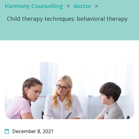
Harmony Counselling
>
doctor
>
Child therapy techniques: behavioral therapy
December 8, 2021