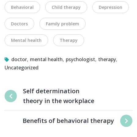
Tags
Behavioral
Child therapy
Depression
Doctors
Family problem
Mental health
Therapy
,
,
,
,
doctor
mental health
psychologist
therapy
Uncategorized
Self determination
theory in the workplace
Benefits of behavioral therapy