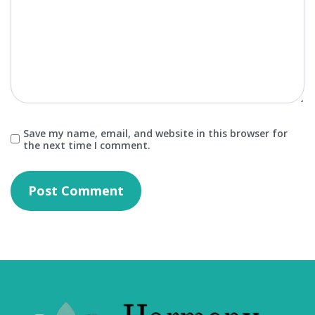
Save my name, email, and website in this browser for
the next time I comment.