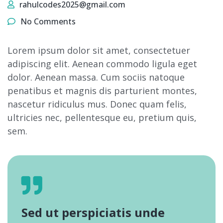
rahulcodes2025@gmail.com
No Comments
Lorem ipsum dolor sit amet, consectetuer
adipiscing elit. Aenean commodo ligula eget
dolor. Aenean massa. Cum sociis natoque
penatibus et magnis dis parturient montes,
nascetur ridiculus mus. Donec quam felis,
ultricies nec, pellentesque eu, pretium quis,
sem.
Sed ut perspiciatis unde